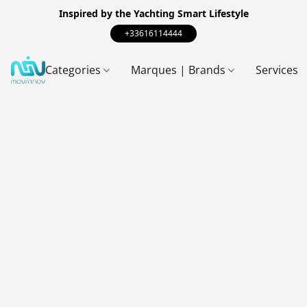
Inspired by the Yachting Smart Lifestyle
+33616114444
Categories
Marques | Brands
Services