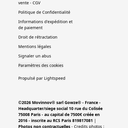
vente - CGV
Politique de Confidentialité
Informations d'expédition et
de paiement
Droit de rétractation
Mentions légales
Signaler un abus
Paramètres des cookies
Propulsé par Lightspeed
©2026 Movinnov® sarl Gowze® - France -
Headquarter/siege social 10 rue du Colisée
75008 Paris - au capital de 7500€ créée en
2016 - inscrite au RCS Paris 819817081
|
Photos non contractuelles
- Credits photos :