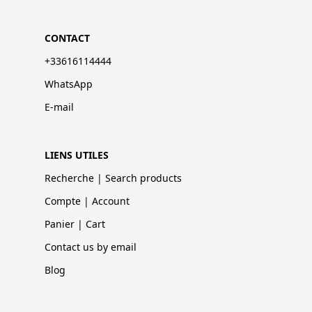
CONTACT
+33616114444
WhatsApp
E-mail
LIENS UTILES
Recherche | Search products
Compte | Account
Panier | Cart
Contact us by email
Blog