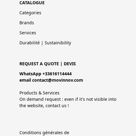
CATALOGUE
Categories
Brands
Services
Durabilité | Sustainibility
REQUEST A QUOTE | DEVIS
WhatsApp +33616114444
email contact@movinnov.com
Products & Services
On demand request : even if it's not visible into
the website, contact us !
Conditions générales de