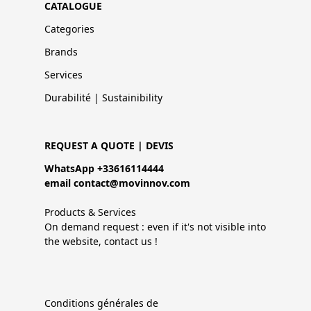
CATALOGUE
Categories
Brands
Services
Durabilité | Sustainibility
REQUEST A QUOTE | DEVIS
WhatsApp +33616114444
email contact@movinnov.com
Products & Services
On demand request : even if it's not visible into
the website, contact us !
Conditions générales de