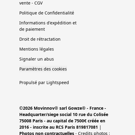
vente - CGV
Politique de Confidentialité
Informations d'expédition et
de paiement
Droit de rétractation
Mentions légales
Signaler un abus
Paramètres des cookies
Propulsé par Lightspeed
©2026 Movinnov® sarl Gowze® - France -
Headquarter/siege social 10 rue du Colisée
75008 Paris - au capital de 7500€ créée en
2016 - inscrite au RCS Paris 819817081
|
Photos non contractuelles
- Credits photos :