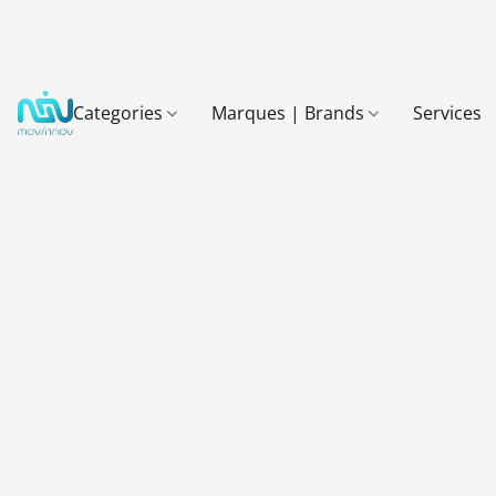
Categories
Marques | Brands
Services