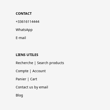
CONTACT
+33616114444
WhatsApp
E-mail
LIENS UTILES
Recherche | Search products
Compte | Account
Panier | Cart
Contact us by email
Blog