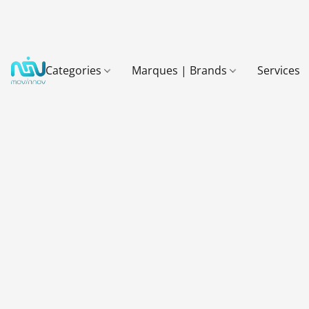
Categories
Marques | Brands
Services