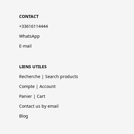
CONTACT
+33616114444
WhatsApp
E-mail
LIENS UTILES
Recherche | Search products
Compte | Account
Panier | Cart
Contact us by email
Blog