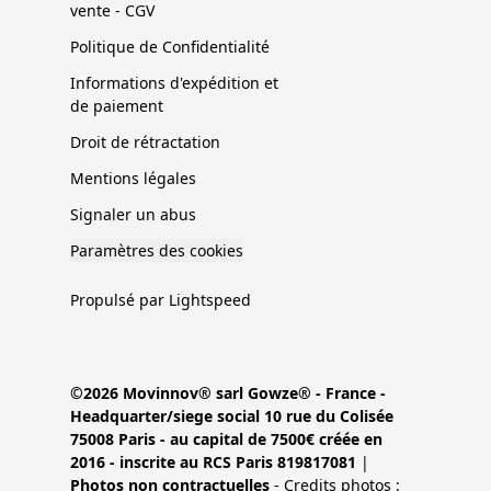
vente - CGV
Politique de Confidentialité
Informations d'expédition et
de paiement
Droit de rétractation
Mentions légales
Signaler un abus
Paramètres des cookies
Propulsé par Lightspeed
©2026 Movinnov® sarl Gowze® - France -
Headquarter/siege social 10 rue du Colisée
75008 Paris - au capital de 7500€ créée en
2016 - inscrite au RCS Paris 819817081
|
Photos non contractuelles
- Credits photos :