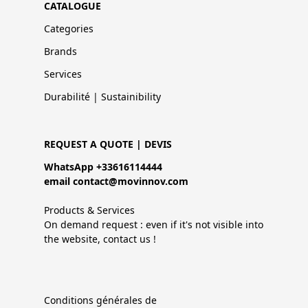
CATALOGUE
Categories
Brands
Services
Durabilité | Sustainibility
REQUEST A QUOTE | DEVIS
WhatsApp +33616114444
email contact@movinnov.com
Products & Services
On demand request : even if it's not visible into
the website, contact us !
Conditions générales de