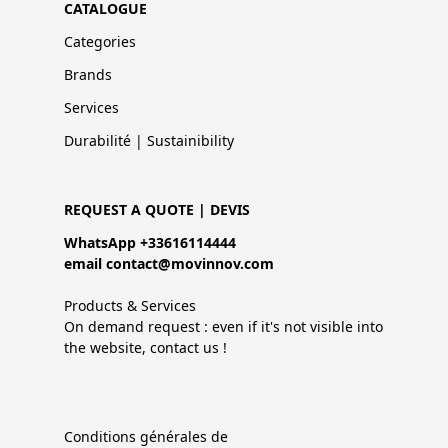
CATALOGUE
Categories
Brands
Services
Durabilité | Sustainibility
REQUEST A QUOTE | DEVIS
WhatsApp +33616114444
email contact@movinnov.com
Products & Services
On demand request : even if it's not visible into
the website, contact us !
Conditions générales de