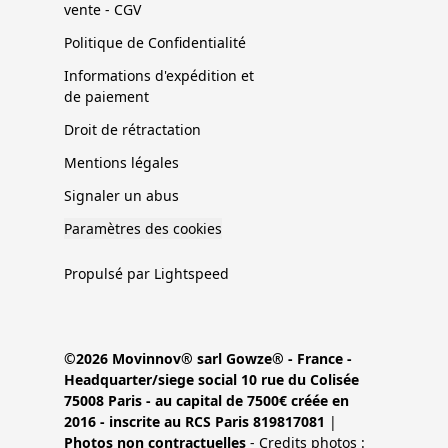
vente - CGV
Politique de Confidentialité
Informations d'expédition et
de paiement
Droit de rétractation
Mentions légales
Signaler un abus
Paramètres des cookies
Propulsé par Lightspeed
©2026 Movinnov® sarl Gowze® - France -
Headquarter/siege social 10 rue du Colisée
75008 Paris - au capital de 7500€ créée en
2016 - inscrite au RCS Paris 819817081
|
Photos non contractuelles
- Credits photos :