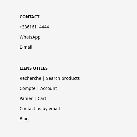
CONTACT
+33616114444
WhatsApp
E-mail
LIENS UTILES
Recherche | Search products
Compte | Account
Panier | Cart
Contact us by email
Blog