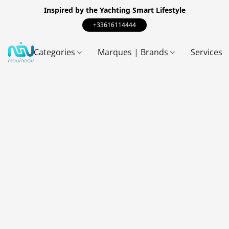
Inspired by the Yachting Smart Lifestyle
+33616114444
Categories
Marques | Brands
Services