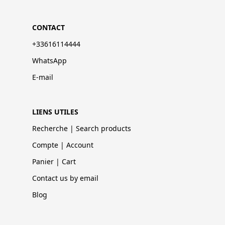
CONTACT
+33616114444
WhatsApp
E-mail
LIENS UTILES
Recherche | Search products
Compte | Account
Panier | Cart
Contact us by email
Blog