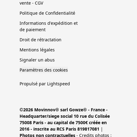
vente - CGV
Politique de Confidentialité
Informations d'expédition et
de paiement
Droit de rétractation
Mentions légales
Signaler un abus
Paramètres des cookies
Propulsé par Lightspeed
©2026 Movinnov® sarl Gowze® - France -
Headquarter/siege social 10 rue du Colisée
75008 Paris - au capital de 7500€ créée en
2016 - inscrite au RCS Paris 819817081
|
Photos non contractuelles
- Credits photos :