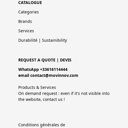
CATALOGUE
Categories
Brands
Services
Durabilité | Sustainibility
REQUEST A QUOTE | DEVIS
WhatsApp +33616114444
email contact@movinnov.com
Products & Services
On demand request : even if it's not visible into
the website, contact us !
Conditions générales de