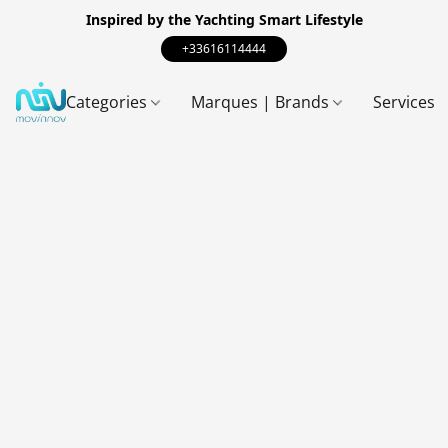
Inspired by the Yachting Smart Lifestyle
+33616114444
Categories
Marques | Brands
Services