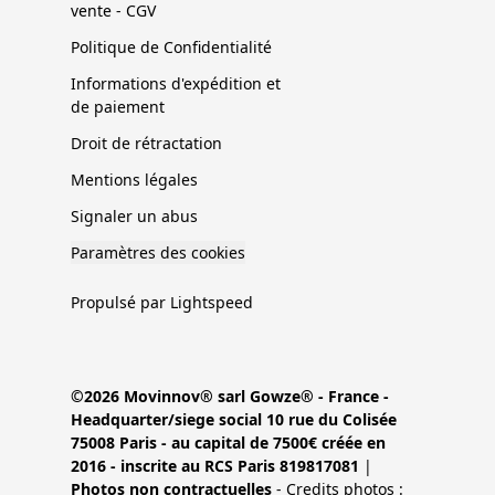
vente - CGV
Politique de Confidentialité
Informations d'expédition et
de paiement
Droit de rétractation
Mentions légales
Signaler un abus
Paramètres des cookies
Propulsé par Lightspeed
©2026 Movinnov® sarl Gowze® - France -
Headquarter/siege social 10 rue du Colisée
75008 Paris - au capital de 7500€ créée en
2016 - inscrite au RCS Paris 819817081
|
Photos non contractuelles
- Credits photos :