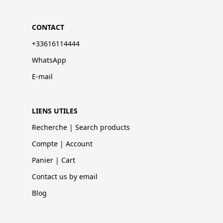
CONTACT
+33616114444
WhatsApp
E-mail
LIENS UTILES
Recherche | Search products
Compte | Account
Panier | Cart
Contact us by email
Blog