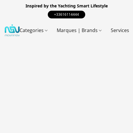
Inspired by the Yachting Smart Lifestyle
+33616114444
Categories
Marques | Brands
Services