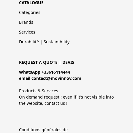
CATALOGUE
Categories
Brands
Services
Durabilité | Sustainibility
REQUEST A QUOTE | DEVIS
WhatsApp +33616114444
email contact@movinnov.com
Products & Services
On demand request : even if it's not visible into
the website, contact us !
Conditions générales de